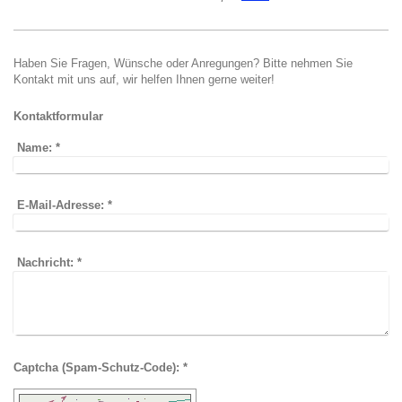
Haben Sie Fragen, Wünsche oder Anregungen? Bitte nehmen Sie
Kontakt mit uns auf, wir helfen Ihnen gerne weiter!
Kontaktformular
Name:
*
E-Mail-Adresse:
*
Nachricht:
*
Captcha (Spam-Schutz-Code): *